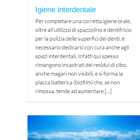
Igiene interdentale
Per completare una corretta igiene orale,
oltre all’utilizzo di spazzolino e dentifricio
per la pulizia delle superfici dei denti, è
necessario dedicarsi con cura anche agli
spazi interdentali. Infatti qui spesso
rimangono incastrati dei residui di cibo,
anche magari non visibili, e si forma la
placca batterica (biofilm) che, se non
rimossa, tende ad aumentare [...]