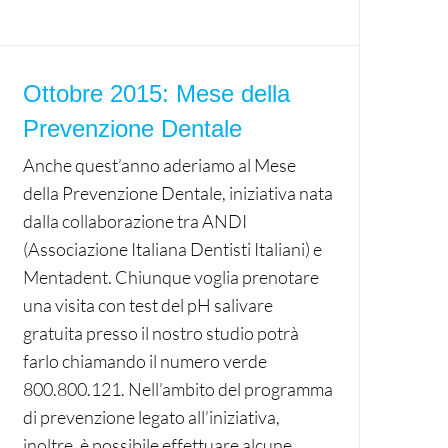
Ottobre 2015: Mese della
Prevenzione Dentale
Anche quest’anno aderiamo al Mese
della Prevenzione Dentale, iniziativa nata
dalla collaborazione tra ANDI
(Associazione Italiana Dentisti Italiani) e
Mentadent. Chiunque voglia prenotare
una visita con test del pH salivare
gratuita presso il nostro studio potrà
farlo chiamando il numero verde
800.800.121. Nell’ambito del programma
di prevenzione legato all’iniziativa,
inoltre, è possibile effettuare alcune