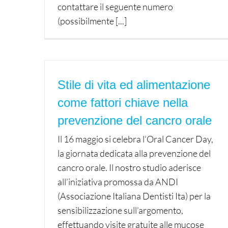
contattare il seguente numero
(possibilmente [...]
Stile di vita ed alimentazione
come fattori chiave nella
prevenzione del cancro orale
Il 16 maggio si celebra l’Oral Cancer Day,
la giornata dedicata alla prevenzione del
cancro orale. Il nostro studio aderisce
all’iniziativa promossa da ANDI
(Associazione Italiana Dentisti Ita) per la
sensibilizzazione sull’argomento,
effettuando visite gratuite alle mucose