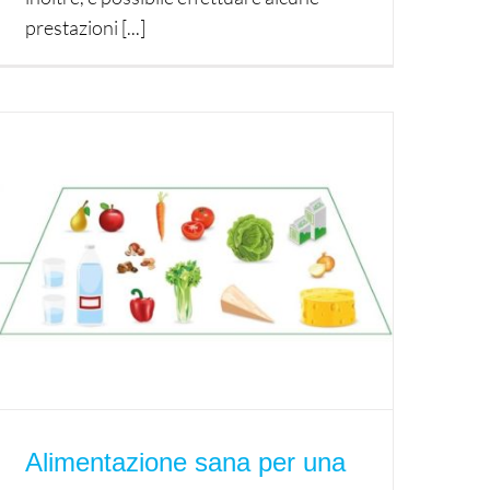
prestazioni [...]
Alimentazione sana per una