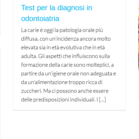
Test per la diagnosi in
odontoiatria
La carie è oggi la patologia orale più
diffusa, con un’incidenza ancora molto
elevata sia in età evolutiva che in età
adulta. Gli aspetti che influiscono sulla
formazione della carie sono molteplici, a
partire da un’igiene orale non adeguata e
da un’alimentazione troppo ricca di
zuccheri. Ma ci possono anche essere
delle predisposizioni individuali. I [...]