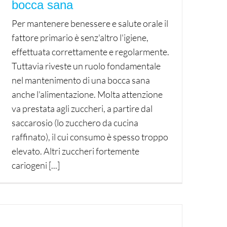
bocca sana
Per mantenere benessere e salute orale il
fattore primario è senz'altro l'igiene,
effettuata correttamente e regolarmente.
Tuttavia riveste un ruolo fondamentale
nel mantenimento di una bocca sana
anche l'alimentazione. Molta attenzione
va prestata agli zuccheri, a partire dal
saccarosio (lo zucchero da cucina
raffinato), il cui consumo è spesso troppo
elevato. Altri zuccheri fortemente
cariogeni [...]