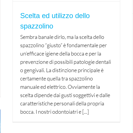
Scelta ed utilizzo dello
spazzolino
Sembra banale dirlo, ma la scelta dello
spazzolino “giusto” è fondamentale per
un’efficace igiene della bocca e per la
prevenzione di possibili patologie dentali
o gengivali. La distinzione principale è
certamente quella tra spazzolino
manuale ed elettrico. Ovviamente la
scelta dipende dai gusti soggettivi e dalle
caratteristiche personali della propria
bocca. I nostri odontoiatri e [...]