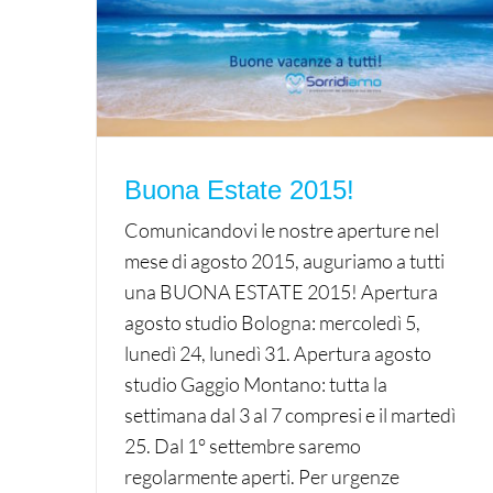
Buona Estate 2015!
Comunicandovi le nostre aperture nel
mese di agosto 2015, auguriamo a tutti
una BUONA ESTATE 2015! Apertura
agosto studio Bologna: mercoledì 5,
lunedì 24, lunedì 31. Apertura agosto
studio Gaggio Montano: tutta la
settimana dal 3 al 7 compresi e il martedì
25. Dal 1° settembre saremo
regolarmente aperti. Per urgenze