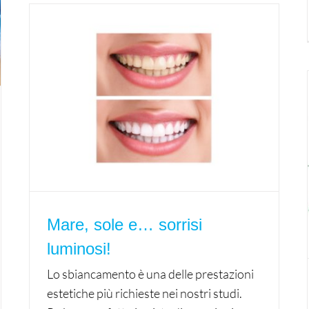
Mare, sole e… sorrisi
luminosi!
Lo sbiancamento è una delle prestazioni
estetiche più richieste nei nostri studi.