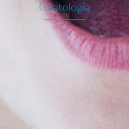
Gnatologia