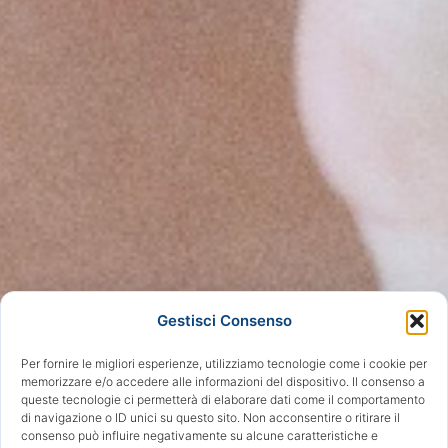
Gestisci Consenso
Per fornire le migliori esperienze, utilizziamo tecnologie come i cookie per
memorizzare e/o accedere alle informazioni del dispositivo. Il consenso a
queste tecnologie ci permetterà di elaborare dati come il comportamento
di navigazione o ID unici su questo sito. Non acconsentire o ritirare il
consenso può influire negativamente su alcune caratteristiche e