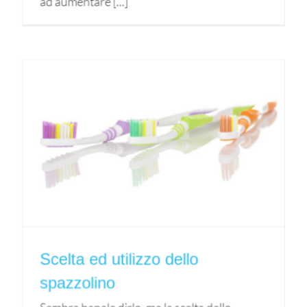
ad aumentare [...]
Scelta ed utilizzo dello
spazzolino