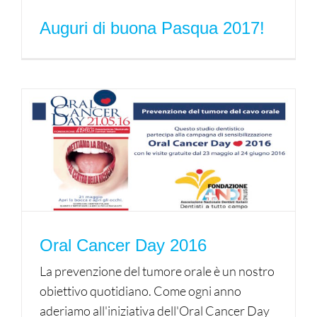
Auguri di buona Pasqua 2017!
Oral Cancer Day 2016
La prevenzione del tumore orale è un nostro
obiettivo quotidiano. Come ogni anno
aderiamo all'iniziativa dell'Oral Cancer Day