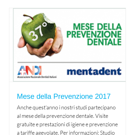
Mese della Prevenzione 2017
Anche quest'anno i nostri studi partecipano
al mese della prevenzione dentale. Visite
gratuite e prestazioni di igiene e prevenzione
a tariffe agevolate. Per informazioni: Studio