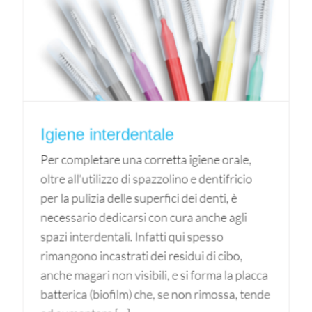
Igiene interdentale
Per completare una corretta igiene orale,
oltre all’utilizzo di spazzolino e dentifricio
per la pulizia delle superfici dei denti, è
necessario dedicarsi con cura anche agli
spazi interdentali. Infatti qui spesso
rimangono incastrati dei residui di cibo,
anche magari non visibili, e si forma la placca
batterica (biofilm) che, se non rimossa, tende