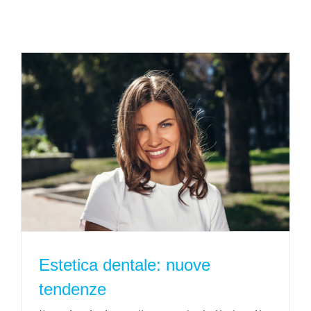
Estetica dentale: nuove
tendenze