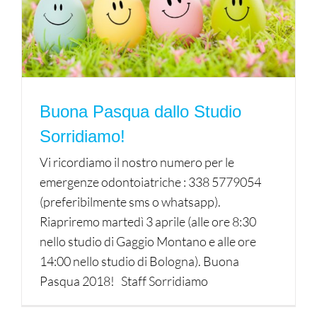
Buona Pasqua dallo Studio
Sorridiamo!
Vi ricordiamo il nostro numero per le
emergenze odontoiatriche : 338 5779054
(preferibilmente sms o whatsapp).
Riapriremo martedì 3 aprile (alle ore 8:30
nello studio di Gaggio Montano e alle ore
14:00 nello studio di Bologna). Buona
Pasqua 2018! Staff Sorridiamo