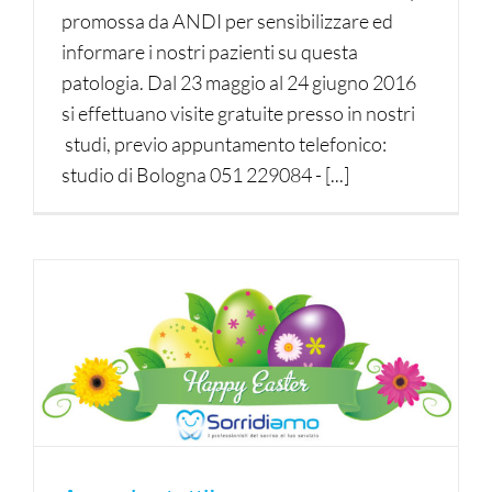
promossa da ANDI per sensibilizzare ed
informare i nostri pazienti su questa
patologia. Dal 23 maggio al 24 giugno 2016
si effettuano visite gratuite presso in nostri
studi, previo appuntamento telefonico:
studio di Bologna 051 229084 - [...]