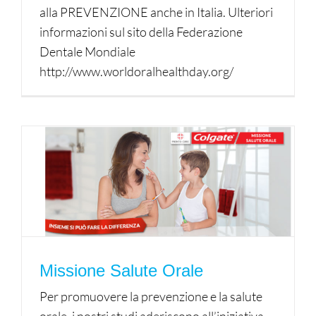
alla PREVENZIONE anche in Italia. Ulteriori
informazioni sul sito della Federazione
Dentale Mondiale
http://www.worldoralhealthday.org/
Missione Salute Orale
Per promuovere la prevenzione e la salute
orale, i nostri studi aderiscono all’iniziativa