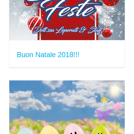
Buon Natale 2018!!!