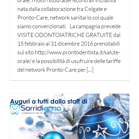
nata dalla collaborazione tra Colgate e
Pronto-Care, network sanitario col quale
siamo convenzionati. La campagna prevede
VISITE ODONTOIATRICHE GRATUITE dal
15 febbraio al 31 dicembre 2016 prenotabili
sul sito http://www.prontodentista.it/salute-
orale/ e la possibilità di usufruire delle tariffe
del network Pronto-Care per [...]