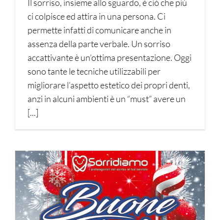
Il sorriso, insieme allo sguardo, è ciò che più
ci colpisce ed attira in una persona. Ci
permette infatti di comunicare anche in
assenza della parte verbale. Un sorriso
accattivante è un’ottima presentazione. Oggi
sono tante le tecniche utilizzabili per
migliorare l’aspetto estetico dei propri denti,
anzi in alcuni ambienti è un “must” avere un
[...]